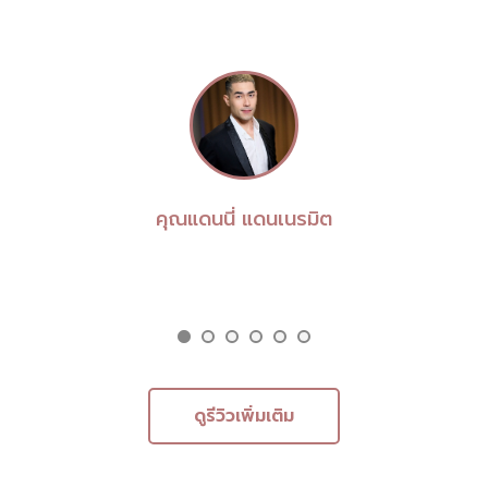
คุณแดนนี่ แดนเนรมิต
ดูรีวิวเพิ่มเติม