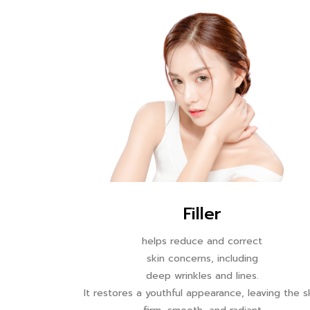
Filler
helps reduce and correct
skin concerns, including
deep wrinkles and lines.
It restores a youthful appearance, leaving the s