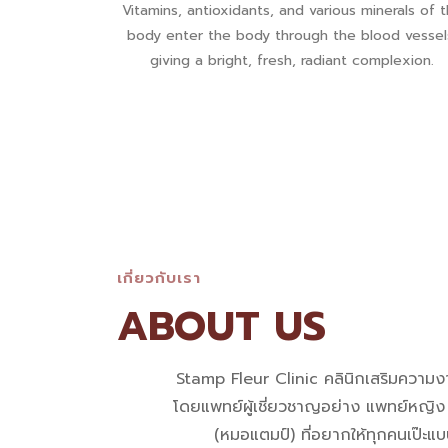
Vitamins, antioxidants, and various minerals of 
body enter the body through the blood vessel
giving a bright, fresh, radiant complexion.
เกี่ยวกับเรา
ABOUT US
Stamp Fleur Clinic คลินิกเสริมความงาม
โดยแพทย์ผู้เชี่ยวชาญอย่าง แพทย์หญิง ศ
(หมอแตมป์) ที่อยากให้ทุกคนเป๊ะแ