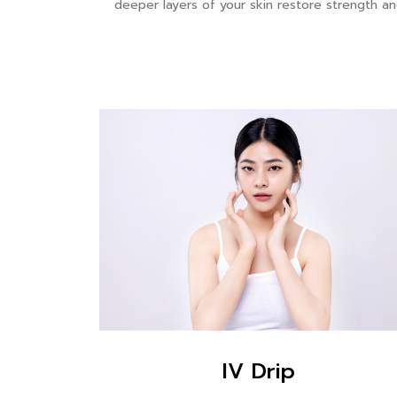
deeper layers of your skin restore strength a
IV Drip