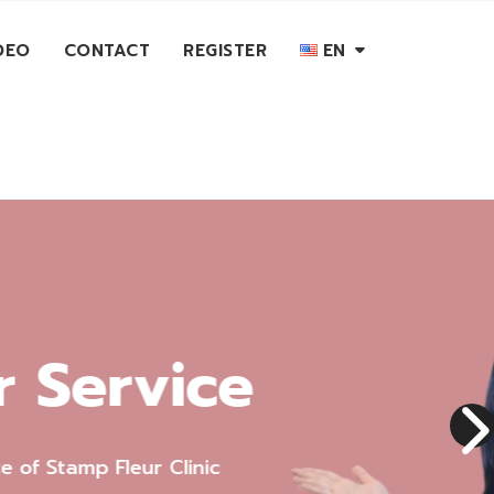
EN
DEO
CONTACT
REGISTER