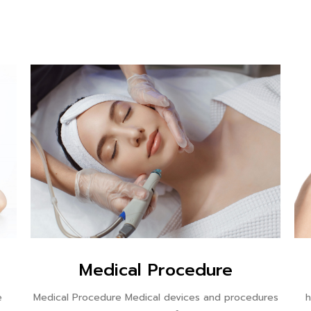
Medical Procedure
e
Medical Procedure Medical devices and procedures
h