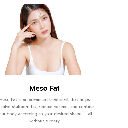
Meso Fat
Meso Fat is an advanced treatment that helps
ssolve stubborn fat, reduce volume, and contour
our body according to your desired shape — all
without surgery