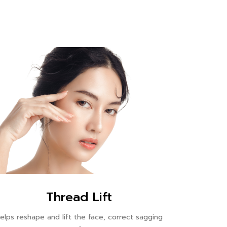
Thread Lift
elps reshape and lift the face, correct sagging